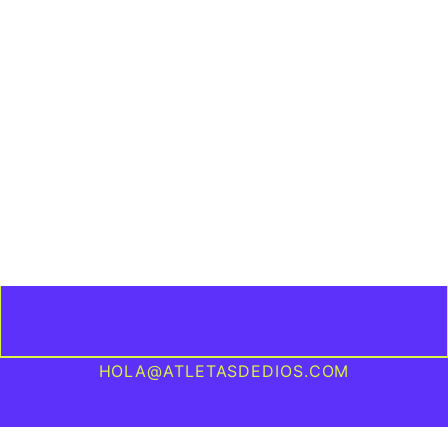
HOLA@ATLETASDEDIOS.COM