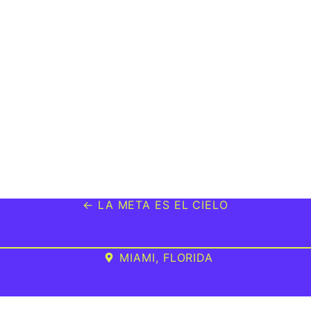
← LA META ES EL CIELO
MIAMI, FLORIDA