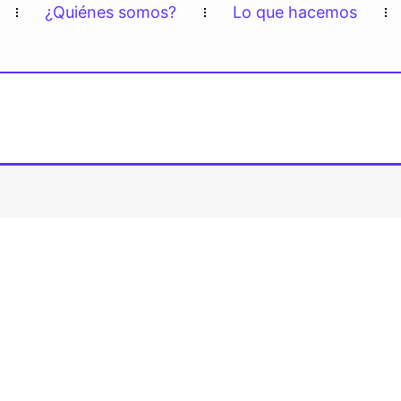
¿Quiénes somos?
Lo que hacemos