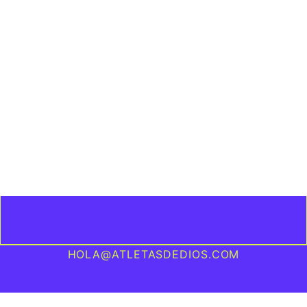
HOLA@ATLETASDEDIOS.COM